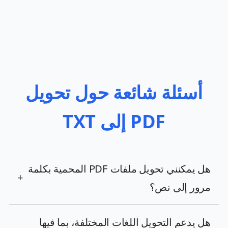
أسئلة شائعة حول تحويل
PDF إلى TXT
هل يمكنني تحويل ملفات PDF المحمية بكلمة
+
مرور إلى نص؟
هل يدعم التحويل اللغات المختلفة، بما فيها