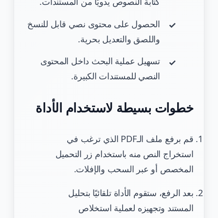
كتابة النصوص يدويًا من المستندات.
الحصول على محتوى نصي قابل للنسخ
واللصق والتعديل بحرية.
تسهيل عملية البحث داخل المحتوى
النصي للمستندات الكبيرة.
خطوات بسيطة لاستخدام الأداة
قم برفع ملف الـPDF الذي ترغب في
استخراج النص منه باستخدام زر التحميل
المخصص أو عبر السحب والإفلات.
بعد الرفع، ستقوم الأداة تلقائيًا بتحليل
المستند وتجهيزه لعملية استخلاص