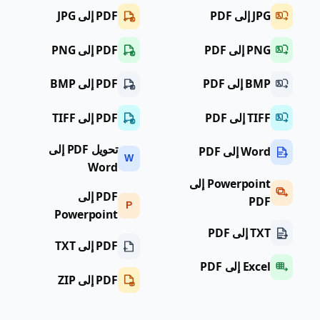
JPG إلى PDF
PDF إلى JPG
PNG إلى PDF
PDF إلى PNG
BMP إلى PDF
PDF إلى BMP
TIFF إلى PDF
PDF إلى TIFF
تحويل PDF إلى
Word إلى PDF
W
Word
Powerpoint إلى
PDF إلى
PDF
P
Powerpoint
TXT إلى PDF
PDF إلى TXT
Excel إلى PDF
PDF إلى ZIP