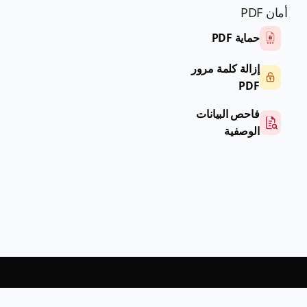
أمان PDF
حماية PDF
إزالة كلمة مرور
PDF
فاحص البيانات
الوصفية