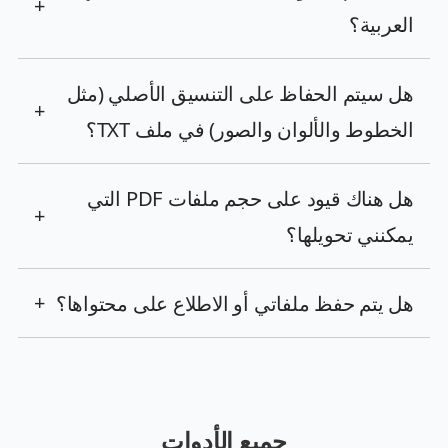
+
العربية؟
هل سيتم الحفاظ على التنسيق الأصلي (مثل
+
الخطوط والألوان والصور) في ملف TXT؟
هل هناك قيود على حجم ملفات PDF التي
+
يمكنني تحويلها؟
هل يتم حفظ ملفاتي أو الاطلاع على محتواها؟
+
جميع الأدوات