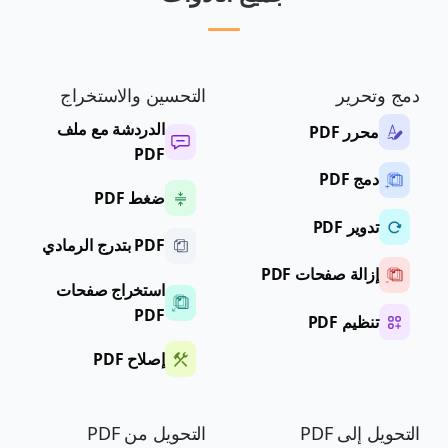
دمج وتحرير
التحسين والاستخراج
الدردشة مع ملف
محرر PDF
PDF
دمج PDF
ضغط PDF
تدوير PDF
PDF بتدرج الرمادي
إزالة صفحات PDF
استخراج صفحات
PDF
تنظيم PDF
إصلاح PDF
التحويل إلى PDF
التحويل من PDF