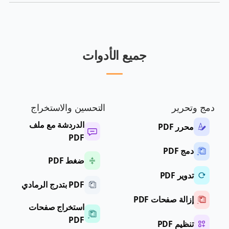
جميع الأدوات
دمج وتحرير
التحسين والاستخراج
الدردشة مع ملف
محرر PDF
PDF
دمج PDF
ضغط PDF
تدوير PDF
PDF بتدرج الرمادي
إزالة صفحات PDF
استخراج صفحات
PDF
تنظيم PDF