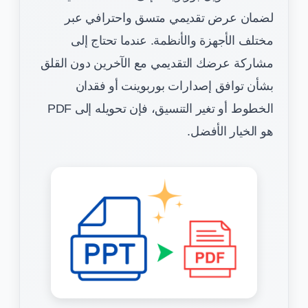
لضمان عرض تقديمي متسق واحترافي عبر
مختلف الأجهزة والأنظمة. عندما تحتاج إلى
مشاركة عرضك التقديمي مع الآخرين دون القلق
بشأن توافق إصدارات بوربوينت أو فقدان
الخطوط أو تغير التنسيق، فإن تحويله إلى PDF
هو الخيار الأفضل.