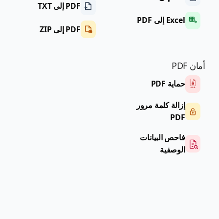
PDF إلى TXT
Excel إلى PDF
PDF إلى ZIP
أمان PDF
حماية PDF
إزالة كلمة مرور
PDF
فاحص البيانات
الوصفية