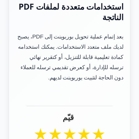
استخدامات متعددة لملفات PDF
الناتجة
بعد إتمام عملية تحويل بوربوينت إلى PDF، يصبح
لديك ملف متعدد الاستخدامات. يمكنك استخدامه
كمادة تعليمية قابلة للتنزيل، أو كتقرير نهائي
ترسله للإدارة، أو كعرض تقديمي ترسله للعملاء
دون الحاجة لتثبيت بوربوينت لديهم.
قيّم
★
★
★
★
★