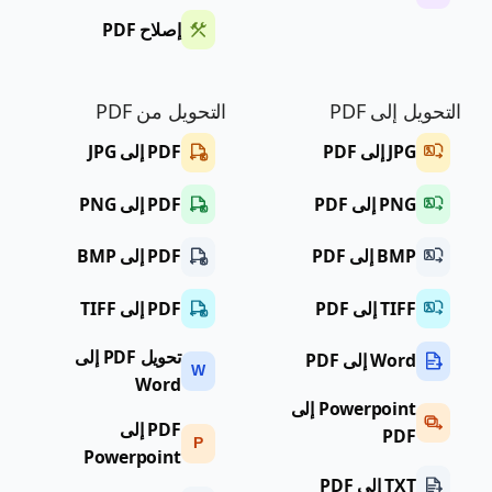
إصلاح PDF
التحويل إلى PDF
التحويل من PDF
JPG إلى PDF
PDF إلى JPG
PNG إلى PDF
PDF إلى PNG
BMP إلى PDF
PDF إلى BMP
TIFF إلى PDF
PDF إلى TIFF
تحويل PDF إلى
Word إلى PDF
W
Word
Powerpoint إلى
PDF إلى
PDF
P
Powerpoint
TXT إلى PDF