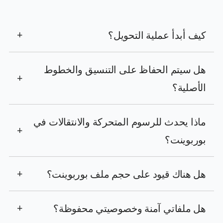
كيف أبدأ عملية التحويل؟
+
هل سيتم الحفاظ على التنسيق والخطوط
+
الأصلية؟
ماذا يحدث للرسوم المتحركة والانتقالات في
+
بوربوينت؟
هل هناك قيود على حجم ملف بوربوينت؟
+
هل ملفاتي آمنة وخصوصيتي محفوظة؟
+