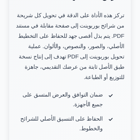
تركز هذه الأداة على الدقة في تحويل كل شريحة
من شرائح بوربوينت إلى صفحة مقابلة في مستند
PDF. يتم بذل أقصى جهد للحفاظ على التخطيط
الأصلي، والصور، والنصوص، والألوان. عملية
تحويل بوربوينت إلى PDF تهدف إلى إنتاج نسخة
طبق الأصل ثابتة من عرضك التقديمي، جاهزة
للتوزيع أو الطباعة.
ضمان التوافق والعرض المتسق على
جميع الأجهزة.
الحفاظ على التنسيق الأصلي للشرائح
والخطوط.