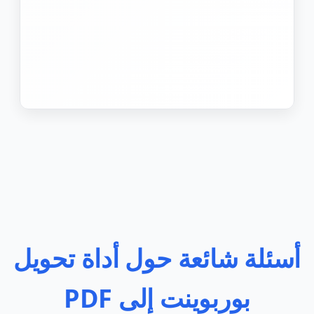
أسئلة شائعة حول أداة تحويل
بوربوينت إلى PDF