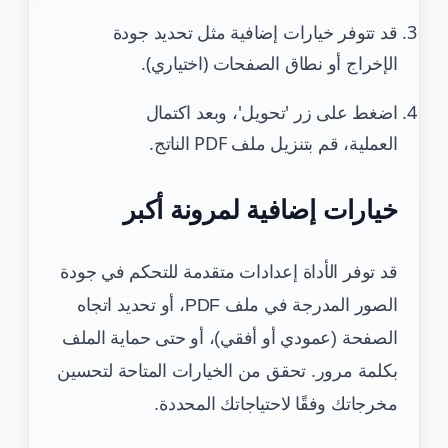
قد تتوفر خيارات إضافية مثل تحديد جودة
الإخراج أو نطاق الصفحات (اختياري).
اضغط على زر 'تحويل'، وبعد اكتمال
العملية، قم بتنزيل ملف PDF الناتج.
خيارات إضافية لمرونة أكبر
قد توفر الأداة إعدادات متقدمة للتحكم في جودة
الصور المدرجة في ملف PDF، أو تحديد اتجاه
الصفحة (عمودي أو أفقي)، أو حتى حماية الملف
بكلمة مرور. تحقق من الخيارات المتاحة لتحسين
مخرجاتك وفقًا لاحتياجاتك المحددة.