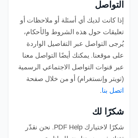
التواصل
إذا كانت لديك أي أسئلة أو ملاحظات أو
تعليقات حول هذه الشروط والأحكام،
يُرجى التواصل عبر التفاصيل الواردة
على موقعنا. يمكنك أيضًا التواصل معنا
عبر قنوات التواصل الاجتماعي الرسمية
(تويتر وإنستغرام) أو من خلال صفحة
اتصل بنا
.
شكرًا لك
شكرًا لاختيارك PDF Help. نحن نقدّر