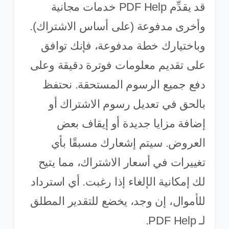
قد يقدِّم PDF Help خدمات مجانية
وأخرى مدفوعة (على أساس الاشتراك).
وباختيارك خطة مدفوعة، فإنك توافق
على تقديم معلومات فوترة دقيقة وعلى
دفع جميع الرسوم المستحقة. نحتفظ
بالحق في تعديل رسوم الاشتراك أو
إضافة مزايا جديدة أو إيقاف بعض
العروض. سيتم إشعارك مسبقًا بأي
تغييرات في أسعار الاشتراك، مما يتيح
لك إمكانية الإلغاء إذا رغبت. أي استرداد
للأموال، إن وجد، يخضع للتقدير المطلق
لـ PDF Help.