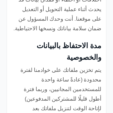
يحدث أثناء عملية التحويل أو التعديل
على موقعنا. أنت وحدك المسؤول عن
ضمان سلامة بياناتك ونسخها الاحتياطية.
مدة الاحتفاظ بالبيانات
والخصوصية
يتم تخزين ملفاتك على خوادمنا لفترة
محدودة (عادةً ساعة واحدة
للمستخدمين المجانيين، وربما فترة
أطول قليلًا للمشتركين المدفوعين)
لإتاحة الوقت لتنزيل ملفاتك بعد