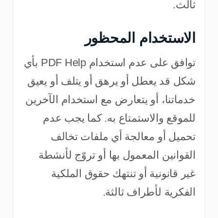
ثالث.
الاستخدام المحظور
توافق على عدم استخدام PDF Help بأي
شكل قد يعطل أو يرهق أو يتلف أو يعيق
خدماتنا، أو يتعارض مع استخدام الآخرين
للموقع والاستمتاع به. كما يجب عدم
تحميل أو معالجة أي ملفات تخالف
القوانين المعمول بها أو تروّج لأنشطة
غير قانونية أو تنتهك حقوق الملكية
الفكرية لأطراف ثالثة.