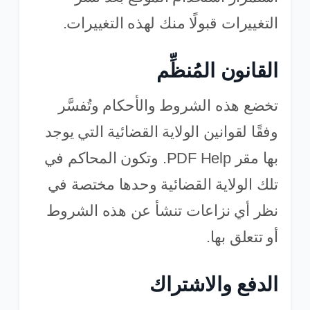
التغييرات قبولًا منك لهذه التغييرات.
القانون المُنظِّم
تخضع هذه الشروط والأحكام وتُفسَّر
وفقًا لقوانين الولاية القضائية التي يوجد
بها مقر PDF Help. وتكون المحاكم في
تلك الولاية القضائية وحدها مختصة في
نظر أي نزاعات تنشأ عن هذه الشروط
أو تتعلق بها.
الدفع والاشتراك