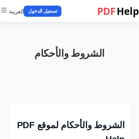
PDF
Help
العربية
تسجيل الدخول
الشروط والأحكام
الشروط والأحكام لموقع PDF