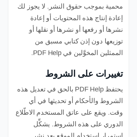
محمية بموجب حقوق النشر. لا يجوز لك
إعادة إنتاج هذه المحتويات أو إعادة
نشرها أو رفعها أو نشرها أو نقلها أو
توزيعها دون إذن كتابي مسبق من
الممثلين المخوَّلين في PDF Help.
تغييرات على الشروط
يحتفظ PDF Help بالحق في تعديل هذه
الشروط والأحكام أو تحديثها في أي
وقت. ويقع على عاتق المستخدم الاطّلاع
الدوري على هذه الشروط. يشكِّل
استمرار استخدام الموقع بعد نشر