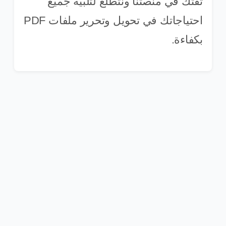
ثقتك في منصتنا ونتطلع لتلبية جميع
احتياجاتك في تحويل وتحرير ملفات PDF
بكفاءة.