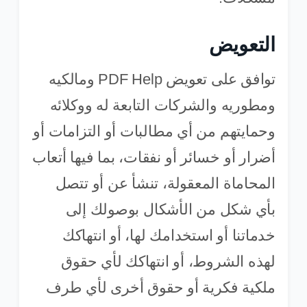
التعويض
توافق على تعويض PDF Help ومالكيه
ومطوريه والشركات التابعة له ووكلائه
وحمايتهم من أي مطالبات أو التزامات أو
أضرار أو خسائر أو نفقات، بما فيها أتعاب
المحاماة المعقولة، تنشأ عن أو تتصل
بأي شكل من الأشكال بوصولك إلى
خدماتنا أو استخدامك لها، أو انتهاكك
لهذه الشروط، أو انتهاكك لأي حقوق
ملكية فكرية أو حقوق أخرى لأي طرف