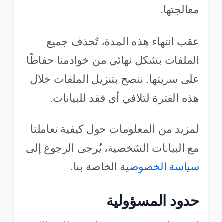
معالجتها.
عقب انتهاء هذه المدة، تُحذف جميع
الملفات بشكل نهائي من خوادمنا حفاظًا
على سريتها. ننصح بتنزيل الملفات خلال
هذه الفترة لتلافي أي فقد للبيانات.
لمزيد من المعلومات حول كيفية تعاملنا
مع البيانات الشخصية، يُرجى الرجوع إلى
سياسة الخصوصية
الخاصة بنا.
حدود المسؤولية