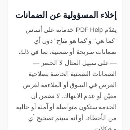
إخلاء المسؤولية عن الضمانات
يقدّم PDF Help خدماته على أساس
"كما هي" و"كما هو متاح" دون أي
ضمانات صريحة أو ضمنية، بما في ذلك
— على سبيل المثال لا الحصر —
الضمانات الضمنية الخاصة بصلاحية
العرض في السوق أو الملاءمة لغرض
معيّن أو عدم الانتهاك. لا نضمن أن
الخدمة ستكون متواصلة أو آمنة أو خالية
من الأخطاء، أو أنه سيتم تصحيح أي
مشكلات.