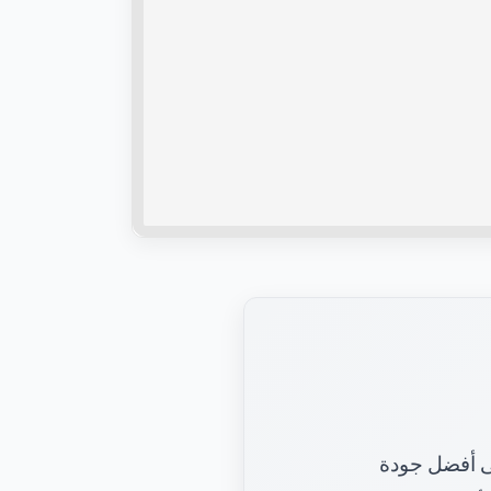
لحفاظ على أفضل جودة