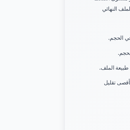
ملف النهائي
ي الحجم.
حجم.
بيعة الملف.
قصى تقليل