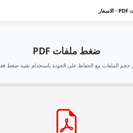
PD
الاسعار
ضغط ملفات PDF
 حجم الملفات مع الحفاظ على الجودة باستخدام تقنية ضغط فعال