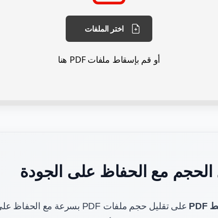
اختر الملفات
أو قم بإسقاط ملفات PDF هنا
ل الحجم مع الحفاظ على الجودة
PDF
على تقليل حجم ملفات PDF بسرعة مع ا