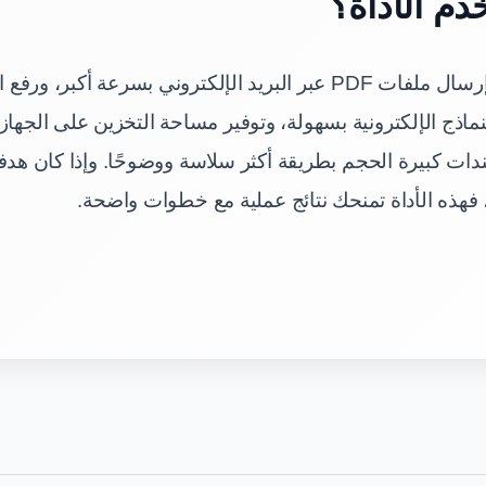
دم الأداة؟
تفيدك الأداة في إرسال ملفات PDF عبر البريد الإلكتروني بسرعة أكبر
نماذج الإلكترونية بسهولة، وتوفير مساحة التخزين على الجهاز
دات كبيرة الحجم بطريقة أكثر سلاسة ووضوحًا. وإذا كان ه