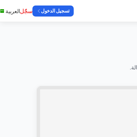
سجّل
العربية
تسجيل الدخول
ة.