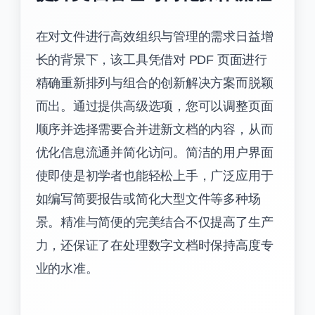
在对文件进行高效组织与管理的需求日益增
长的背景下，该工具凭借对 PDF 页面进行
精确重新排列与组合的创新解决方案而脱颖
而出。通过提供高级选项，您可以调整页面
顺序并选择需要合并进新文档的内容，从而
优化信息流通并简化访问。简洁的用户界面
使即使是初学者也能轻松上手，广泛应用于
如编写简要报告或简化大型文件等多种场
景。精准与简便的完美结合不仅提高了生产
力，还保证了在处理数字文档时保持高度专
业的水准。