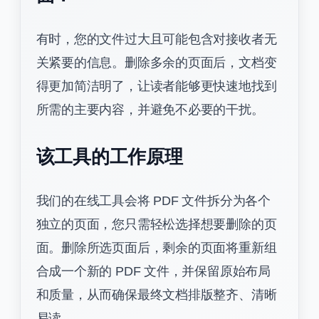
有时，您的文件过大且可能包含对接收者无
关紧要的信息。删除多余的页面后，文档变
得更加简洁明了，让读者能够更快速地找到
所需的主要内容，并避免不必要的干扰。
该工具的工作原理
我们的在线工具会将 PDF 文件拆分为各个
独立的页面，您只需轻松选择想要删除的页
面。删除所选页面后，剩余的页面将重新组
合成一个新的 PDF 文件，并保留原始布局
和质量，从而确保最终文档排版整齐、清晰
易读。