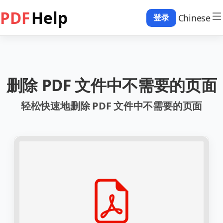
PDF
Help
Chinese
登录
删除 PDF 文件中不需要的页面
轻松快速地删除 PDF 文件中不需要的页面