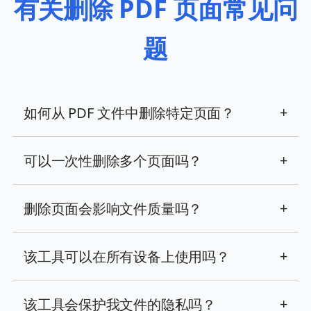
有关删除 PDF 页面常见问
题
如何从 PDF 文件中删除特定页面？
+
可以一次性删除多个页面吗？
+
删除页面会影响文件质量吗？
+
该工具可以在所有设备上使用吗？
+
该工具会保护我文件的隐私吗？
+