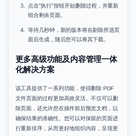
点击“执行”按钮开始删除过程，并重新
组合剩余页面。
等待几秒钟，新的版本将在剔除所选页
面后生成，随后您可以将其下载。
更多高级功能及内容管理一体
化解决方案
该工具提供了一系列功能，使得删除 PDF
文件页面的过程更加高效灵活。不仅可以删
除页面，还允许您在操作前后预览文档，以
确保结果的准确性。您可以对保留的页面进
行重新排序，从而更好地组织内容，呈现更