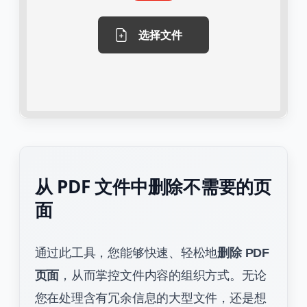
选择文件
从 PDF 文件中删除不需要的页
面
通过此工具，您能够快速、轻松地
删除 PDF
页面
，从而掌控文件内容的组织方式。无论
您在处理含有冗余信息的大型文件，还是想