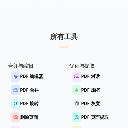
所有工具
合并与编辑
优化与提取
PDF 编辑器
PDF 对话
PDF 合并
PDF 压缩
PDF 旋转
PDF 灰度
删除页面
PDF 页面提取