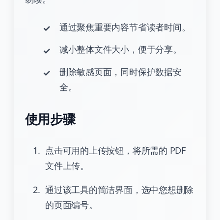
通过聚焦重要内容节省读者时间。
减小整体文件大小，便于分享。
删除敏感页面，同时保护数据安
全。
使用步骤
点击可用的上传按钮，将所需的 PDF
文件上传。
通过该工具的简洁界面，选中您想删除
的页面编号。