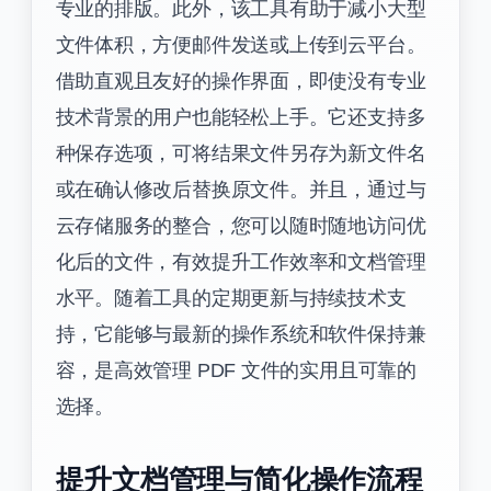
专业的排版。此外，该工具有助于减小大型
文件体积，方便邮件发送或上传到云平台。
借助直观且友好的操作界面，即使没有专业
技术背景的用户也能轻松上手。它还支持多
种保存选项，可将结果文件另存为新文件名
或在确认修改后替换原文件。并且，通过与
云存储服务的整合，您可以随时随地访问优
化后的文件，有效提升工作效率和文档管理
水平。随着工具的定期更新与持续技术支
持，它能够与最新的操作系统和软件保持兼
容，是高效管理 PDF 文件的实用且可靠的
选择。
提升文档管理与简化操作流程