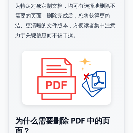
为特定对象定制文档，均可有选择地删除不
需要的页面。删除完成后，您将获得更简
洁、更清晰的文件版本，方便读者集中注意
力于关键信息而不被干扰。
为什么需要删除 PDF 中的页
面？