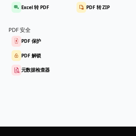
Excel 转 PDF
PDF 转 ZIP
PDF 安全
PDF 保护
PDF 解锁
元数据检查器