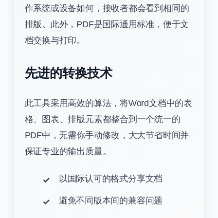
作系统或设备如何，接收者都会看到相同的
排版。此外，PDF是国际通用标准，便于文
档交换与打印。
先进的转换技术
此工具采用高效的算法，将Word文档中的表
格、图表、排版元素都整合到一个统一的
PDF中，无需你手动修改，大大节省时间并
保证专业的输出质量。
以国际认可的格式分享文档
避免不同版本间的兼容问题