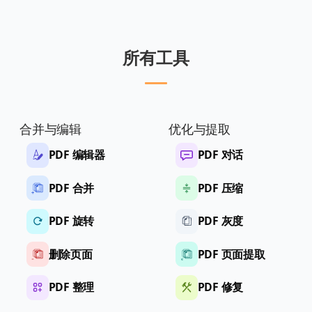
所有工具
合并与编辑
优化与提取
PDF 编辑器
PDF 对话
PDF 合并
PDF 压缩
PDF 旋转
PDF 灰度
删除页面
PDF 页面提取
PDF 整理
PDF 修复