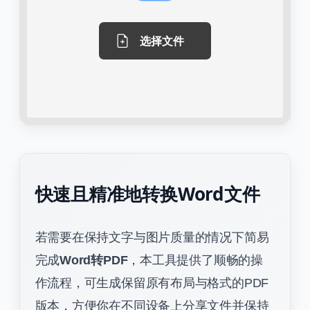
选择文件
快速且精准地转换Word文件
若需要在保持文字与图片质量的情况下简易
完成
Word转PDF
，本工具提供了顺畅的操
作流程，可生成保留原有布局与格式的PDF
版本，方便你在不同设备上分享文件并保持