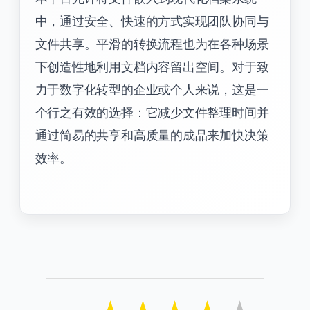
中，通过安全、快速的方式实现团队协同与
文件共享。平滑的转换流程也为在各种场景
下创造性地利用文档内容留出空间。对于致
力于数字化转型的企业或个人来说，这是一
个行之有效的选择：它减少文件整理时间并
通过简易的共享和高质量的成品来加快决策
效率。