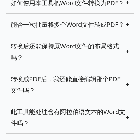
如何使用本工具把Word文件转换为PDF？
+
能否一次批量将多个Word文件转成PDF？
+
转换后还能保持原Word文件的布局格式
+
吗？
转换成PDF后，我还能直接编辑那个PDF
+
文件吗？
此工具能处理含有阿拉伯语文本的Word文
+
件吗？