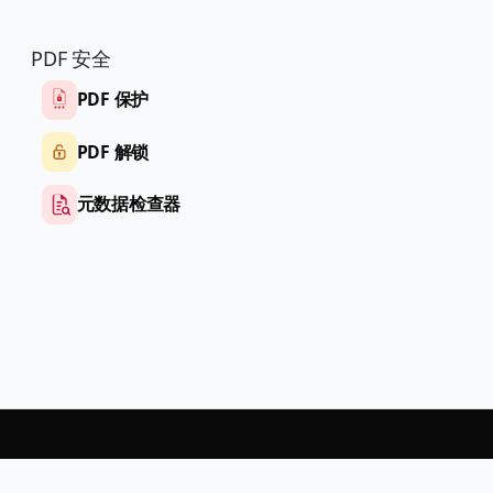
PDF 安全
PDF 保护
PDF 解锁
元数据检查器