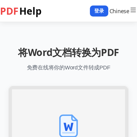
PDF
Help
Chinese
登录
将Word文档转换为PDF
免费在线将你的Word文件转成PDF