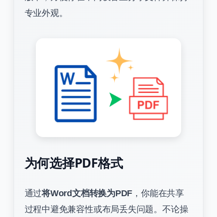
专业外观。
为何选择PDF格式
通过
将Word文档转换为PDF
，你能在共享
过程中避免兼容性或布局丢失问题。不论操