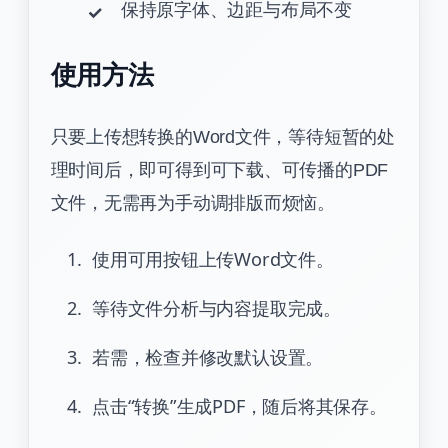
保持原字体、边距与布局不变
使用方法
只要上传想转换的Word文件，等待短暂的处
理时间后，即可得到可下载、可传播的PDF
文件，无需再为手动调排版而烦恼。
使用可用按钮上传Word文件。
等待文件分析与内容提取完成。
若需，检查并修改默认设置。
点击“转换”生成PDF，随后将其保存。