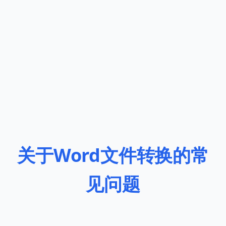
关于Word文件转换的常
见问题