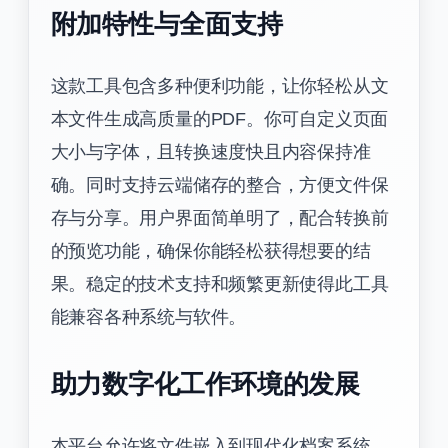
附加特性与全面支持
这款工具包含多种便利功能，让你轻松从文
本文件生成高质量的PDF。你可自定义页面
大小与字体，且转换速度快且内容保持准
确。同时支持云端储存的整合，方便文件保
存与分享。用户界面简单明了，配合转换前
的预览功能，确保你能轻松获得想要的结
果。稳定的技术支持和频繁更新使得此工具
能兼容各种系统与软件。
助力数字化工作环境的发展
本平台允许将文件嵌入到现代化档案系统