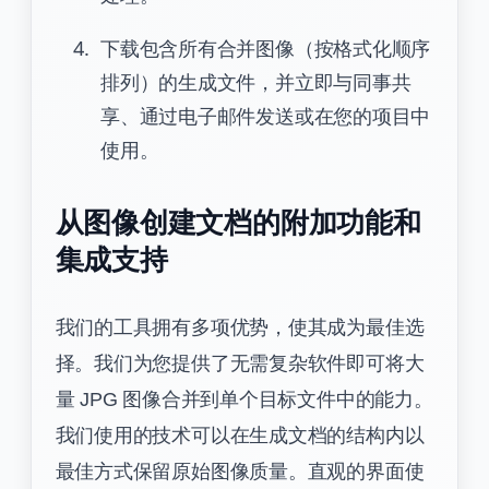
下载包含所有合并图像（按格式化顺序
排列）的生成文件，并立即与同事共
享、通过电子邮件发送或在您的项目中
使用。
从图像创建文档的附加功能和
集成支持
我们的工具拥有多项优势，使其成为最佳选
择。我们为您提供了无需复杂软件即可将大
量 JPG 图像合并到单个目标文件中的能力。
我们使用的技术可以在生成文档的结构内以
最佳方式保留原始图像质量。直观的界面使