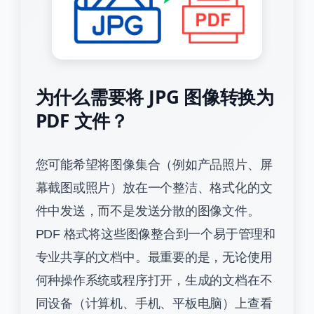
为什么需要将 JPG 图像转换为
PDF 文件？
您可能希望将图像集合（例如产品照片、屏
幕截图或照片）放在一个整洁、格式化的文
件中发送，而不是发送分散的图像文件。
PDF 格式将这些图像整合到一个易于管理和
专业共享的文档中。最重要的是，无论使用
何种操作系统或程序打开，生成的文档在不
同设备（计算机、手机、平板电脑）上查看