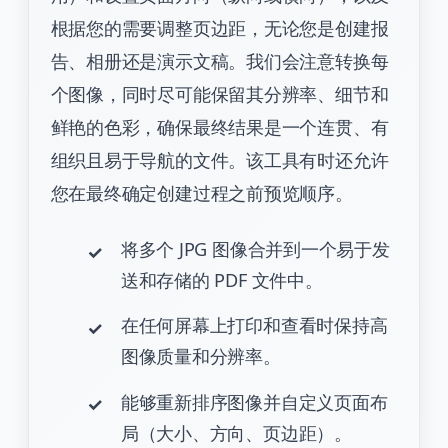
根据您的需要调整页边距，无论您是创建报
告、相册还是演示文稿。我们会注意转换每
个图像，同时尽可能保留其分辨率、细节和
鲜艳的色彩，确保最终结果是一个连贯、有
组织且易于导航的文件。该工具有时还允许
您在最终确定创建过程之前预览顺序。
将多个 JPG 图像合并到一个易于发
送和存储的 PDF 文件中。
在任何屏幕上打印和查看时保持高
图像质量和分辨率。
能够重新排序图像并自定义页面布
局（大小、方向、页边距）。