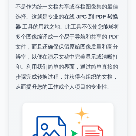
不是作为统一文档共享或存档图像集的最佳
选择。这就是专业的在线
JPG 到 PDF 转换
器
工具的用武之地。此工具不仅使您能够将
多个图像编译成一个易于导航和共享的 PDF
文件，而且还确保保留原始图像质量和高分
辨率，以便在演示文稿中完美显示或清晰打
印。利用我们简单的界面，通过简单直接的
步骤完成转换过程，并获得有组织的文档，
从而提升您的工作或个人项目的专业性。