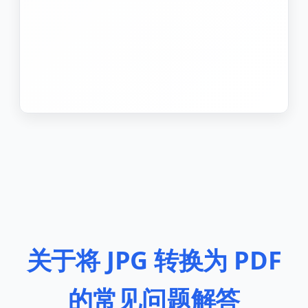
关于将 JPG 转换为 PDF
的常见问题解答