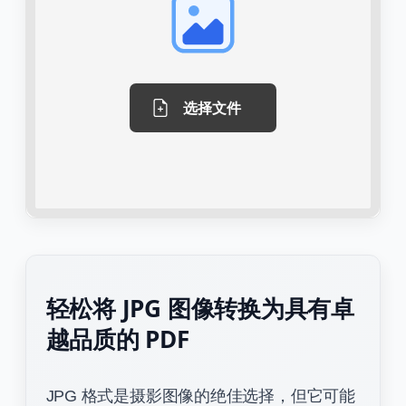
选择文件
轻松将 JPG 图像转换为具有卓
越品质的 PDF
JPG 格式是摄影图像的绝佳选择，但它可能