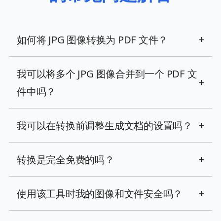
如何将 JPG 图像转换为 PDF 文件？
+
我可以将多个 JPG 图像合并到一个 PDF 文
+
件中吗？
我可以在转换前调整生成文档的设置吗？
+
转换是完全免费的吗？
+
使用该工具时我的图像和文件安全吗？
+