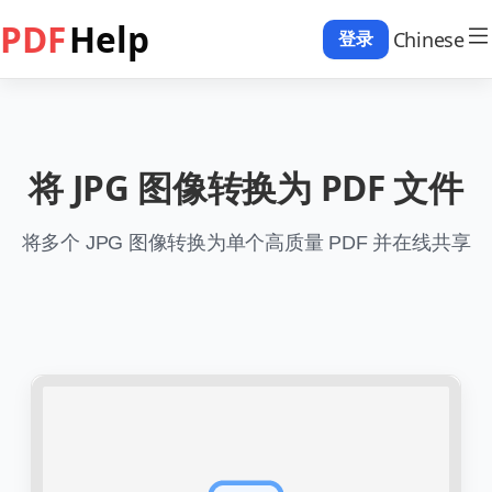
PDF
Help
Chinese
登录
将 JPG 图像转换为 PDF 文件
将多个 JPG 图像转换为单个高质量 PDF 并在线共享