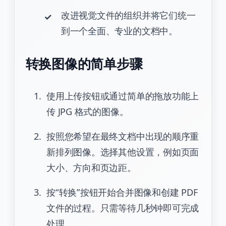
改进视觉文件的组织并将它们统一
到一个全面、专业的文档中。
转换图像的简单步骤
使用上传按钮或通过简单的拖放功能上
传 JPG 格式的图像。
按照您希望在最终文档中出现的顺序重
新排列图像。选择其他设置，例如页面
大小、方向和页边距。
按“转换”按钮开始合并图像和创建 PDF
文件的过程。只需等待几秒钟即可完成
处理。