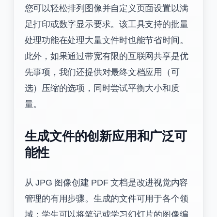
您可以轻松排列图像并自定义页面设置以满
足打印或数字显示要求。该工具支持的批量
处理功能在处理大量文件时也能节省时间。
此外，如果通过带宽有限的互联网共享是优
先事项，我们还提供对最终文档应用（可
选）压缩的选项，同时尝试平衡大小和质
量。
生成文件的创新应用和广泛可
能性
从 JPG 图像创建 PDF 文档是改进视觉内容
管理的有用步骤。生成的文件可用于各个领
域；学生可以将笔记或学习幻灯片的图像编