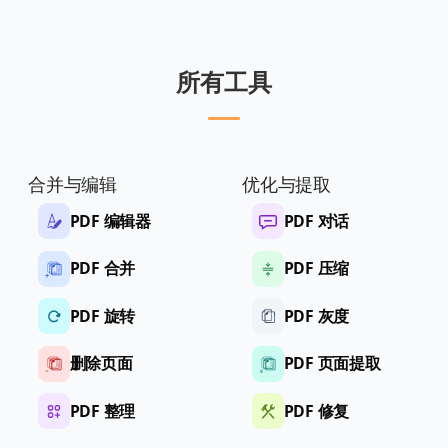
所有工具
合并与编辑
优化与提取
PDF 编辑器
PDF 对话
PDF 合并
PDF 压缩
PDF 旋转
PDF 灰度
删除页面
PDF 页面提取
PDF 整理
PDF 修复