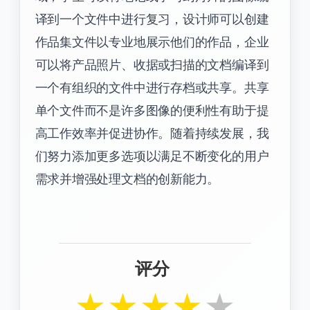
译到一个文件中进行复习，设计师可以创建
作品集文件以专业地展示他们的作品，企业
可以将产品照片、收据或扫描的文档编译到
一个有组织的文件中进行存档或共享。共享
单个文件而不是许多图像的便利性有助于提
高工作效率并促进协作。随着持续发展，我
们努力添加更多选项以满足不断变化的用户
需求并增强处理文档的创新能力。
评分
★
★
★
★
★