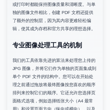
或打印时都能保持图像质量和清晰度。与单
独的图像文件相比，创建 PDF 文档还提供
了额外的控制层，因为其内容更难轻松编
辑，使其成为存档和官方共享的理想选择。
专业图像处理工具的机制
我们的工具依靠先进的算法来处理您上传的
JPG 图像，并将它们作为单独的页面集成到
单个 PDF 文件的结构中。您可以在开始处
理之前通过拖放将最终图像按您喜欢的顺序
排列来控制它们的顺序。它还允许您选择页
面格式选项，例如选择纸张大小（A4 最常
用）和设置页面方向（纵向或横向），以及