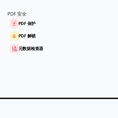
PDF 安全
PDF 保护
PDF 解锁
元数据检查器