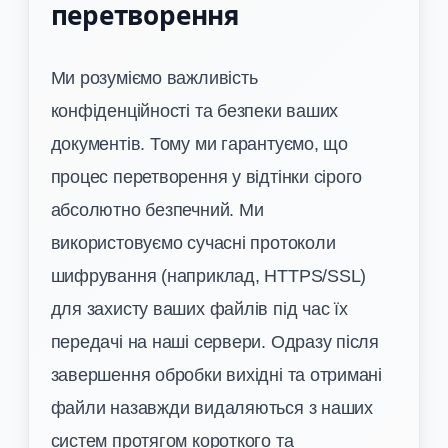
перетворення
Ми розуміємо важливість
конфіденційності та безпеки ваших
документів. Тому ми гарантуємо, що
процес перетворення у відтінки сірого
абсолютно безпечний. Ми
використовуємо сучасні протоколи
шифрування (наприклад, HTTPS/SSL)
для захисту ваших файлів під час їх
передачі на наші сервери. Одразу після
завершення обробки вихідні та отримані
файли назавжди видаляються з наших
систем протягом короткого та