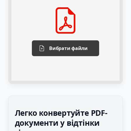
Вибрати файли
Легко конвертуйте PDF-
документи у відтінки