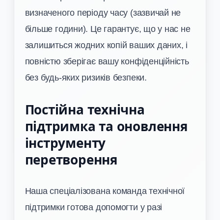
визначеного періоду часу (зазвичай не
більше години). Це гарантує, що у нас не
залишиться жодних копій ваших даних, і
повністю зберігає вашу конфіденційність
без будь-яких ризиків безпеки.
Постійна технічна
підтримка та оновлення
інструменту
перетворення
Наша спеціалізована команда технічної
підтримки готова допомогти у разі