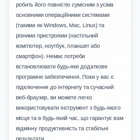
робить його повністю сумісним з усіма
основними операційними системами
(такими як Windows, Mac, Linux) та
різними пристроями (настільний
комп'ютер, ноутбук, планшет або
смартфон). Немає потреби
встановлювати будь-яке додаткове
програмне забезпечення. Поки у вас є
підключення до Інтернету та сучасний
веб-браузер, ви можете легко
використовувати інструмент з будь-якого
місця та в будь-який час, що гарантує вам
відмінну продуктивність та стабільні
результати.