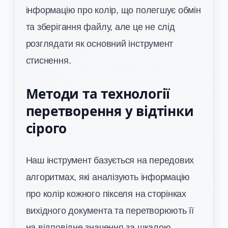
інформацію про колір, що полегшує обмін
та зберігання файлу, але це не слід
розглядати як основний інструмент
стиснення.
Методи та технології
перетворення у відтінки
сірого
Наш інструмент базується на передових
алгоритмах, які аналізують інформацію
про колір кожного пікселя на сторінках
вихідного документа та перетворюють її
на відповідне значення за шкалою