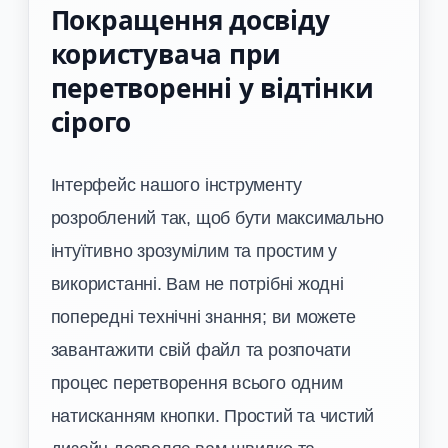
Покращення досвіду
користувача при
перетворенні у відтінки
сірого
Інтерфейс нашого інструменту
розроблений так, щоб бути максимально
інтуїтивно зрозумілим та простим у
використанні. Вам не потрібні жодні
попередні технічні знання; ви можете
завантажити свій файл та розпочати
процес перетворення всього одним
натисканням кнопки. Простий та чистий