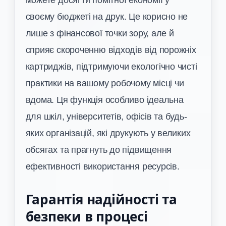
своєму бюджеті на друк. Це корисно не
лише з фінансової точки зору, але й
сприяє скороченню відходів від порожніх
картриджів, підтримуючи екологічно чисті
практики на вашому робочому місці чи
вдома. Ця функція особливо ідеальна
для шкіл, університетів, офісів та будь-
яких організацій, які друкують у великих
обсягах та прагнуть до підвищення
ефективності використання ресурсів.
Гарантія надійності та
безпеки в процесі