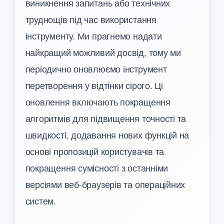
виникнення запитань або технічних
труднощів під час використання
інструменту. Ми прагнемо надати
найкращий можливий досвід, тому ми
періодично оновлюємо інструмент
перетворення у відтінки сірого. Ці
оновлення включають покращення
алгоритмів для підвищення точності та
швидкості, додавання нових функцій на
основі пропозицій користувачів та
покращення сумісності з останніми
версіями веб-браузерів та операційних
систем.