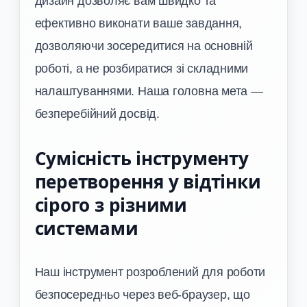
дизайн дозволяє вам швидко та
ефективно виконати ваше завдання,
дозволяючи зосередитися на основній
роботі, а не розбиратися зі складними
налаштуваннями. Наша головна мета —
безперебійний досвід.
Сумісність інструменту
перетворення у відтінки
сірого з різними
системами
Наш інструмент розроблений для роботи
безпосередньо через веб-браузер, що