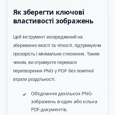
Як зберегти ключові
властивості зображень
Цей інструмент зосереджений на
збереженні якості та чіткості, підтримуючи
прозорість і мінімальне стиснення. Таким
чином, ви отримуєте переваги
перетворення PNG у PDF без помітної
втрати роздільності.
Об’єднання декількох PNG-
зображень в один або кілька
PDF-документів.