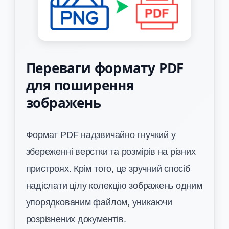
Переваги формату PDF
для поширення
зображень
Формат PDF надзвичайно гнучкий у
збереженні верстки та розмірів на різних
пристроях. Крім того, це зручний спосіб
надіслати цілу колекцію зображень одним
упорядкованим файлом, уникаючи
розрізнених документів.