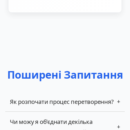
Поширені Запитання
Як розпочати процес перетворення?
+
Чи можу я об’єднати декілька
+