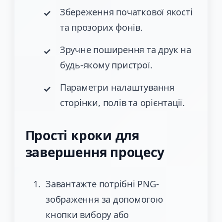
Збереження початкової якості
та прозорих фонів.
Зручне поширення та друк на
будь-якому пристрої.
Параметри налаштування
сторінки, полів та орієнтації.
Прості кроки для
завершення процесу
Завантажте потрібні PNG-
зображення за допомогою
кнопки вибору або