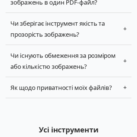
зображень в один PDF-файл?
Чи зберігає інструмент якість та
+
прозорість зображень?
Чи існують обмеження за розміром
+
або кількістю зображень?
Як щодо приватності моїх файлів?
+
Усі інструменти