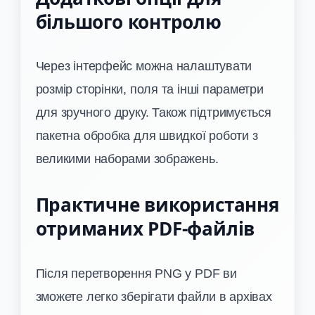
більшого контролю
Через інтерфейс можна налаштувати
розмір сторінки, поля та інші параметри
для зручного друку. Також підтримується
пакетна обробка для швидкої роботи з
великими наборами зображень.
Практичне використання
отриманих PDF-файлів
Після перетворення PNG у PDF ви
зможете легко зберігати файли в архівах