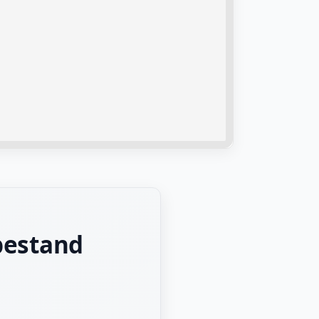
bestand