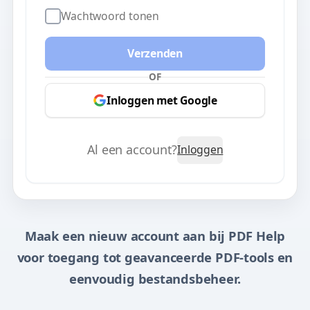
Wachtwoord tonen
Verzenden
OF
Inloggen met Google
Al een account?
Inloggen
Maak een nieuw account aan bij PDF Help
voor toegang tot geavanceerde PDF-tools en
eenvoudig bestandsbeheer.