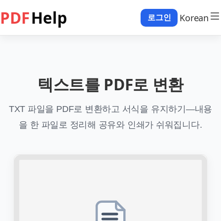
PDF
Help
Korean
로그인
텍스트를 PDF로 변환
TXT 파일을 PDF로 변환하고 서식을 유지하기—내용
을 한 파일로 정리해 공유와 인쇄가 쉬워집니다.