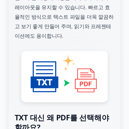
레이아웃을 유지할 수 있습니다. 빠르고 효
율적인 방식으로 텍스트 파일을 더욱 깔끔하
고 보기 좋게 만들어 주며, 읽기와 프레젠테
이션에도 용이합니다.
TXT 대신 왜 PDF를 선택해야
할까요?