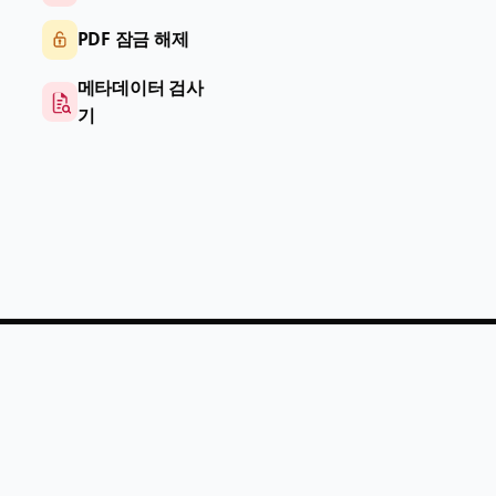
PDF 잠금 해제
메타데이터 검사
기
PDF
Help