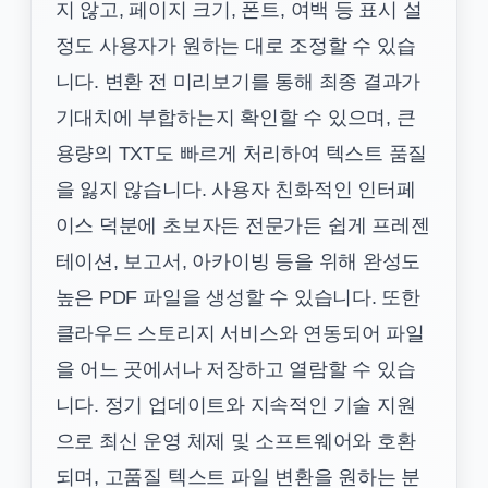
지 않고, 페이지 크기, 폰트, 여백 등 표시 설
정도 사용자가 원하는 대로 조정할 수 있습
니다. 변환 전 미리보기를 통해 최종 결과가
기대치에 부합하는지 확인할 수 있으며, 큰
용량의 TXT도 빠르게 처리하여 텍스트 품질
을 잃지 않습니다. 사용자 친화적인 인터페
이스 덕분에 초보자든 전문가든 쉽게 프레젠
테이션, 보고서, 아카이빙 등을 위해 완성도
높은 PDF 파일을 생성할 수 있습니다. 또한
클라우드 스토리지 서비스와 연동되어 파일
을 어느 곳에서나 저장하고 열람할 수 있습
니다. 정기 업데이트와 지속적인 기술 지원
으로 최신 운영 체제 및 소프트웨어와 호환
되며, 고품질 텍스트 파일 변환을 원하는 분