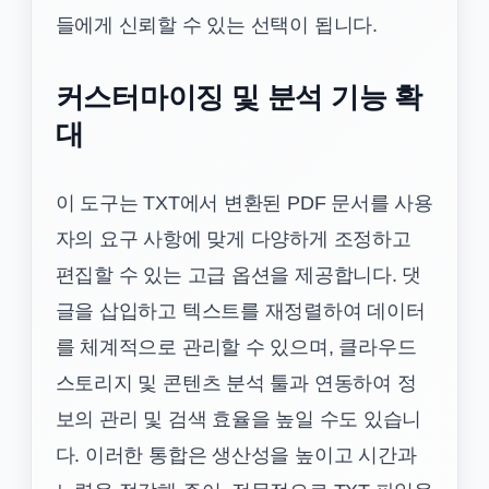
들에게 신뢰할 수 있는 선택이 됩니다.
커스터마이징 및 분석 기능 확
대
이 도구는 TXT에서 변환된 PDF 문서를 사용
자의 요구 사항에 맞게 다양하게 조정하고
편집할 수 있는 고급 옵션을 제공합니다. 댓
글을 삽입하고 텍스트를 재정렬하여 데이터
를 체계적으로 관리할 수 있으며, 클라우드
스토리지 및 콘텐츠 분석 툴과 연동하여 정
보의 관리 및 검색 효율을 높일 수도 있습니
다. 이러한 통합은 생산성을 높이고 시간과