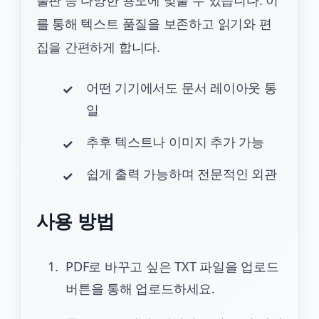
출판 등 다양한 용도에 맞출 수 있습니다. 이
를 통해 텍스트 품질을 보존하고 읽기와 편
집을 간편하게 합니다.
어떤 기기에서도 문서 레이아웃 통
일
추후 텍스트나 이미지 추가 가능
쉽게 출력 가능하며 전문적인 외관
사용 방법
PDF로 바꾸고 싶은 TXT 파일을 업로드
버튼을 통해 업로드하세요.