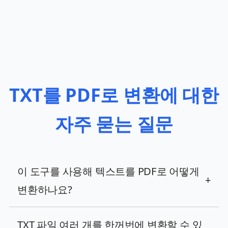
TXT를 PDF로 변환에 대한
자주 묻는 질문
이 도구를 사용해 텍스트를 PDF로 어떻게
+
변환하나요?
TXT 파일 여러 개를 한꺼번에 변환할 수 있