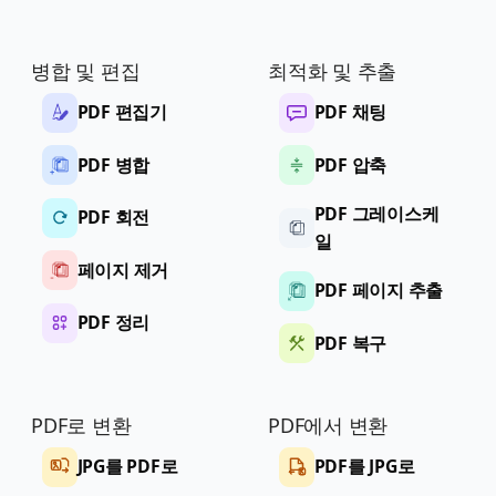
병합 및 편집
최적화 및 추출
PDF 편집기
PDF 채팅
PDF 병합
PDF 압축
PDF 그레이스케
PDF 회전
일
페이지 제거
PDF 페이지 추출
PDF 정리
PDF 복구
PDF로 변환
PDF에서 변환
JPG를 PDF로
PDF를 JPG로