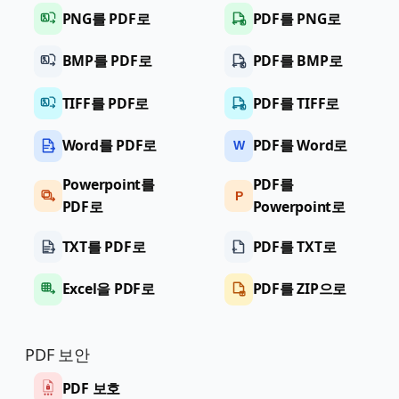
PNG를 PDF로
PDF를 PNG로
BMP를 PDF로
PDF를 BMP로
TIFF를 PDF로
PDF를 TIFF로
Word를 PDF로
PDF를 Word로
W
Powerpoint를
PDF를
P
PDF로
Powerpoint로
TXT를 PDF로
PDF를 TXT로
Excel을 PDF로
PDF를 ZIP으로
PDF 보안
PDF 보호