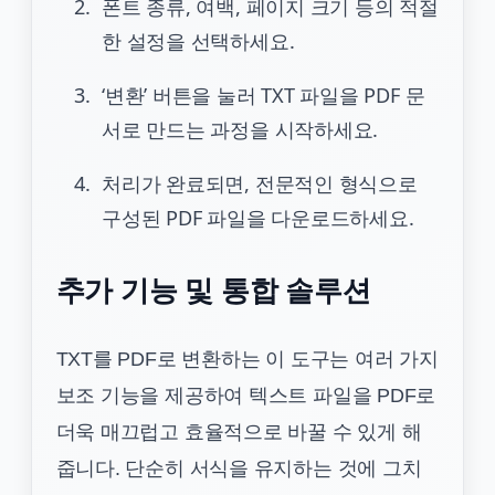
폰트 종류, 여백, 페이지 크기 등의 적절
한 설정을 선택하세요.
‘변환’ 버튼을 눌러 TXT 파일을 PDF 문
서로 만드는 과정을 시작하세요.
처리가 완료되면, 전문적인 형식으로
구성된 PDF 파일을 다운로드하세요.
추가 기능 및 통합 솔루션
TXT를 PDF로 변환하는 이 도구는 여러 가지
보조 기능을 제공하여 텍스트 파일을 PDF로
더욱 매끄럽고 효율적으로 바꿀 수 있게 해
줍니다. 단순히 서식을 유지하는 것에 그치