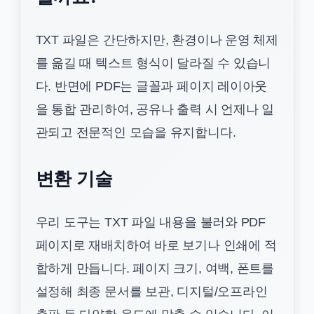
TXT 파일은 간단하지만, 환경이나 운영 체제
를 옮길 때 텍스트 형식이 달라질 수 있습니
다. 반면에 PDF는 글꼴과 페이지 레이아웃
을 통합 관리하여, 공유나 출력 시 언제나 일
관되고 전문적인 모습을 유지합니다.
변환 기술
우리 도구는 TXT 파일 내용을 불러와 PDF
페이지로 재배치하여 바로 보기나 인쇄에 적
합하게 만듭니다. 페이지 크기, 여백, 폰트를
설정해 최종 문서를 보관, 디지털/오프라인