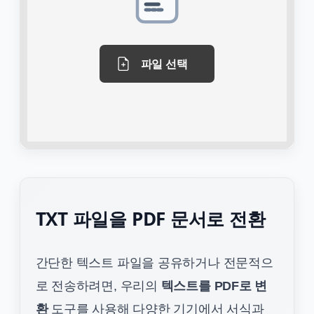
파일 선택
TXT 파일을 PDF 문서로 전환
간단한 텍스트 파일을 공유하거나 전문적으
로 전송하려면, 우리의
텍스트를 PDF로 변
환
도구를 사용해 다양한 기기에서 서식과