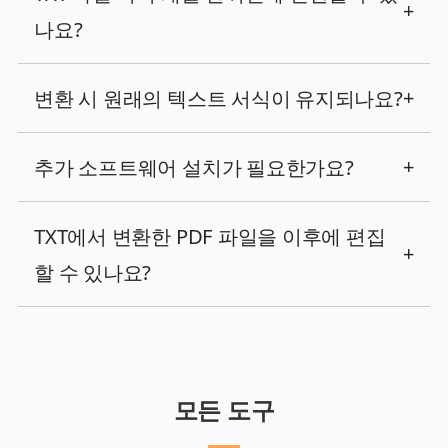
+
나요?
변환 시 원래의 텍스트 서식이 유지되나요?
+
추가 소프트웨어 설치가 필요한가요?
+
TXT에서 변환한 PDF 파일을 이후에 편집
+
할 수 있나요?
모든 도구