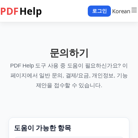
PDF
Help
Korean
로그인
문의하기
PDF Help 도구 사용 중 도움이 필요하신가요? 이
페이지에서 일반 문의, 결제/요금, 개인정보, 기능
제안을 접수할 수 있습니다.
도움이 가능한 항목