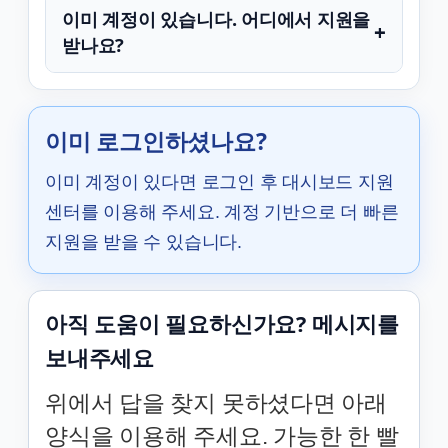
이미 계정이 있습니다. 어디에서 지원을
+
받나요?
이미 로그인하셨나요?
이미 계정이 있다면 로그인 후 대시보드 지원
센터를 이용해 주세요. 계정 기반으로 더 빠른
지원을 받을 수 있습니다.
아직 도움이 필요하신가요? 메시지를
보내주세요
위에서 답을 찾지 못하셨다면 아래
양식을 이용해 주세요. 가능한 한 빨