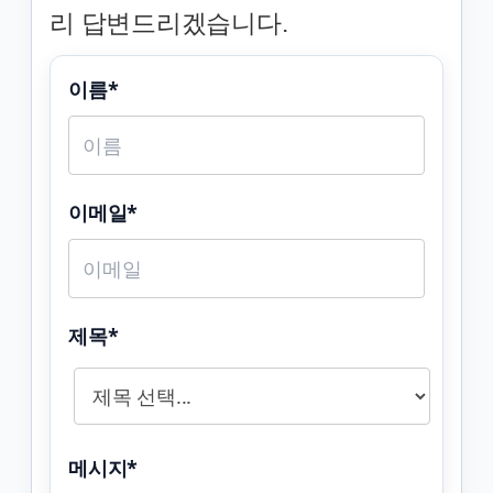
리 답변드리겠습니다.
이름*
이메일*
제목*
메시지*