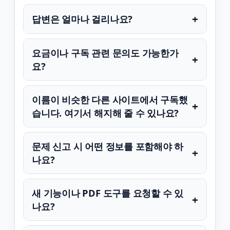
+
답변은 얼마나 걸리나요?
요금이나 구독 관련 문의도 가능한가
+
요?
이름이 비슷한 다른 사이트에서 구독했
+
습니다. 여기서 해지해 줄 수 있나요?
문제 신고 시 어떤 정보를 포함해야 하
+
나요?
새 기능이나 PDF 도구를 요청할 수 있
+
나요?