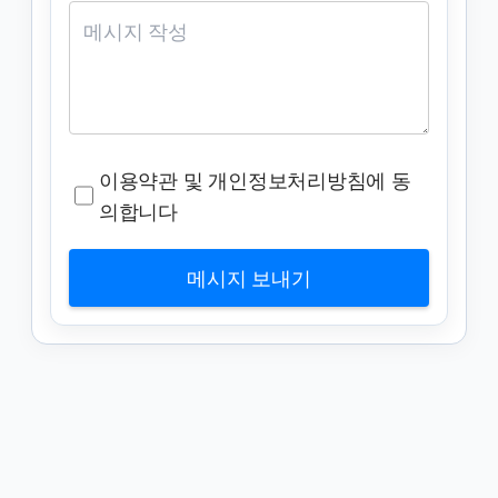
이용약관 및 개인정보처리방침에 동
의합니다
메시지 보내기