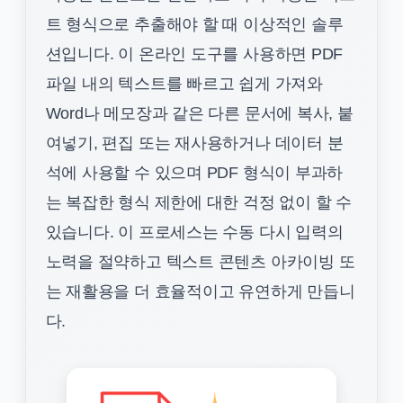
트 형식으로 추출해야 할 때 이상적인 솔루
션입니다. 이 온라인 도구를 사용하면 PDF
파일 내의 텍스트를 빠르고 쉽게 가져와
Word나 메모장과 같은 다른 문서에 복사, 붙
여넣기, 편집 또는 재사용하거나 데이터 분
석에 사용할 수 있으며 PDF 형식이 부과하
는 복잡한 형식 제한에 대한 걱정 없이 할 수
있습니다. 이 프로세스는 수동 다시 입력의
노력을 절약하고 텍스트 콘텐츠 아카이빙 또
는 재활용을 더 효율적이고 유연하게 만듭니
다.