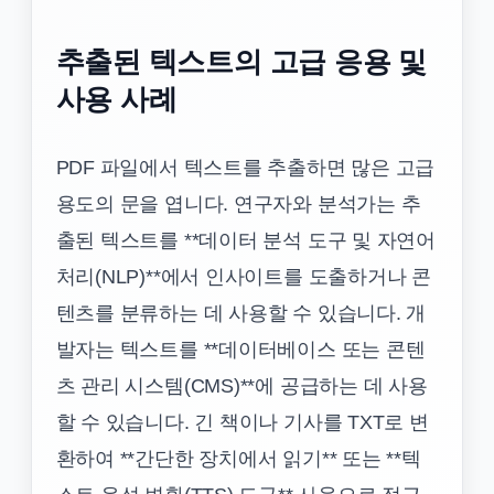
추출된 텍스트의 고급 응용 및
사용 사례
PDF 파일에서 텍스트를 추출하면 많은 고급
용도의 문을 엽니다. 연구자와 분석가는 추
출된 텍스트를 **데이터 분석 도구 및 자연어
처리(NLP)**에서 인사이트를 도출하거나 콘
텐츠를 분류하는 데 사용할 수 있습니다. 개
발자는 텍스트를 **데이터베이스 또는 콘텐
츠 관리 시스템(CMS)**에 공급하는 데 사용
할 수 있습니다. 긴 책이나 기사를 TXT로 변
환하여 **간단한 장치에서 읽기** 또는 **텍