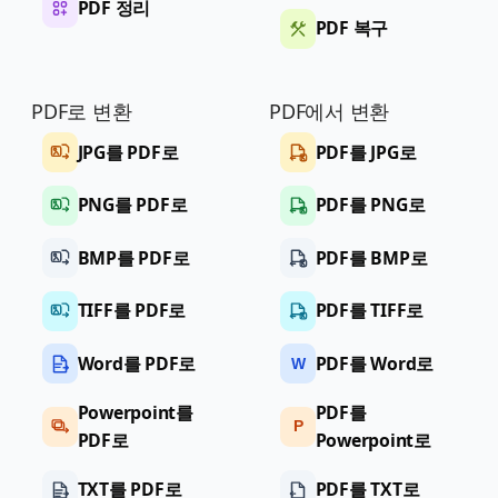
PDF 정리
PDF 복구
PDF로 변환
PDF에서 변환
JPG를 PDF로
PDF를 JPG로
PNG를 PDF로
PDF를 PNG로
BMP를 PDF로
PDF를 BMP로
TIFF를 PDF로
PDF를 TIFF로
Word를 PDF로
PDF를 Word로
W
Powerpoint를
PDF를
P
PDF로
Powerpoint로
TXT를 PDF로
PDF를 TXT로