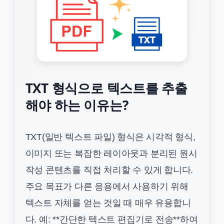
TXT 형식으로 텍스트를 추출
해야 하는 이유는?
TXT(일반 텍스트 파일) 형식은 시각적 형식,
이미지 또는 복잡한 레이아웃과 분리된 원시
작성 콘텐츠를 직접 처리할 수 있게 합니다.
주요 목표가 다른 응용에서 사용하기 위해
텍스트 자체를 얻는 것일 때 매우 유용합니
다. 예: **간단한 텍스트 편집기로 전송**하여