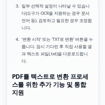
일부 선택적 설정이 나타날 수 있습니
다(도구가 OCR을 지원하는 경우 문서
언어 등). 검토하고 필요한 경우 조정합
니다.
'변환 시작' 또는 'TXT로 변환' 버튼을 누
릅니다. 잠시 기다린 후 직접 사용할 결
과 텍스트 파일(.txt)을 다운로드합니
다.
PDF를 텍스트로 변환 프로세
스를 위한 추가 기능 및 통합
지원