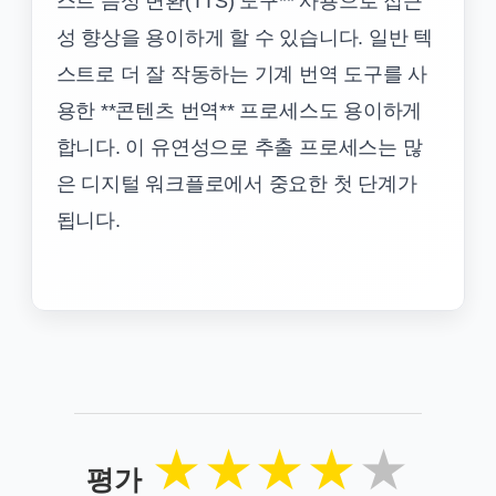
스트 음성 변환(TTS) 도구** 사용으로 접근
성 향상을 용이하게 할 수 있습니다. 일반 텍
스트로 더 잘 작동하는 기계 번역 도구를 사
용한 **콘텐츠 번역** 프로세스도 용이하게
합니다. 이 유연성으로 추출 프로세스는 많
은 디지털 워크플로에서 중요한 첫 단계가
됩니다.
★
★
★
★
★
평가