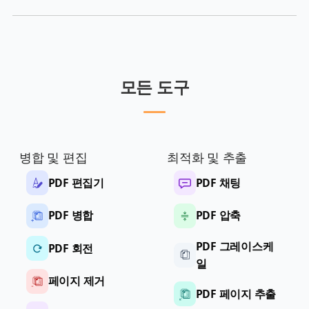
모든 도구
병합 및 편집
최적화 및 추출
PDF 편집기
PDF 채팅
PDF 병합
PDF 압축
PDF 그레이스케
PDF 회전
일
페이지 제거
PDF 페이지 추출