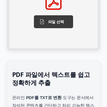
파일 선택
PDF 파일에서 텍스트를 쉽고
정확하게 추출
온라인
PDF를 TXT로 변환
도구는 문서에서
작성된 콘텐츠를 간단하고 처리 가능한 텍스