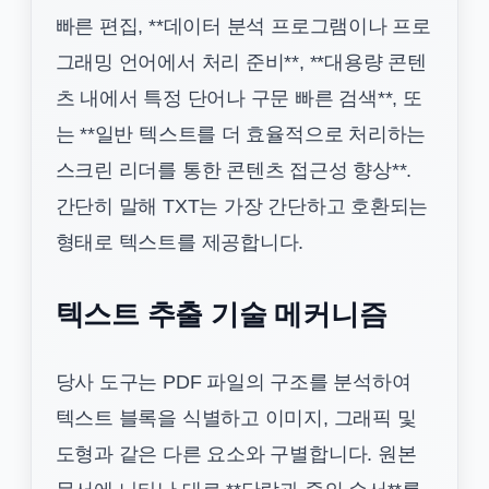
빠른 편집, **데이터 분석 프로그램이나 프로
그래밍 언어에서 처리 준비**, **대용량 콘텐
츠 내에서 특정 단어나 구문 빠른 검색**, 또
는 **일반 텍스트를 더 효율적으로 처리하는
스크린 리더를 통한 콘텐츠 접근성 향상**.
간단히 말해 TXT는 가장 간단하고 호환되는
형태로 텍스트를 제공합니다.
텍스트 추출 기술 메커니즘
당사 도구는 PDF 파일의 구조를 분석하여
텍스트 블록을 식별하고 이미지, 그래픽 및
도형과 같은 다른 요소와 구별합니다. 원본