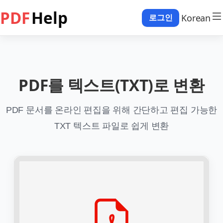
PDF
Help
Korean
로그인
PDF를 텍스트(TXT)로 변환
PDF 문서를 온라인 편집을 위해 간단하고 편집 가능한
TXT 텍스트 파일로 쉽게 변환