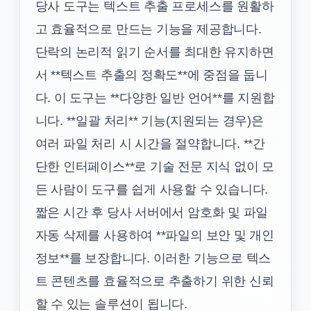
당사 도구는 텍스트 추출 프로세스를 원활하
고 효율적으로 만드는 기능을 제공합니다.
단락의 논리적 읽기 순서를 최대한 유지하면
서 **텍스트 추출의 정확도**에 중점을 둡니
다. 이 도구는 **다양한 일반 언어**를 지원합
니다. **일괄 처리** 기능(지원되는 경우)은
여러 파일 처리 시 시간을 절약합니다. **간
단한 인터페이스**로 기술 전문 지식 없이 모
든 사람이 도구를 쉽게 사용할 수 있습니다.
짧은 시간 후 당사 서버에서 암호화 및 파일
자동 삭제를 사용하여 **파일의 보안 및 개인
정보**를 보장합니다. 이러한 기능으로 텍스
트 콘텐츠를 효율적으로 추출하기 위한 신뢰
할 수 있는 솔루션이 됩니다.