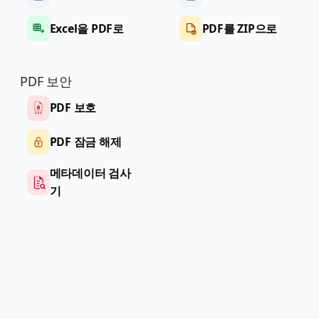
Excel을 PDF로
PDF를 ZIP으로
PDF 보안
PDF 보호
PDF 잠금 해제
메타데이터 검사
기