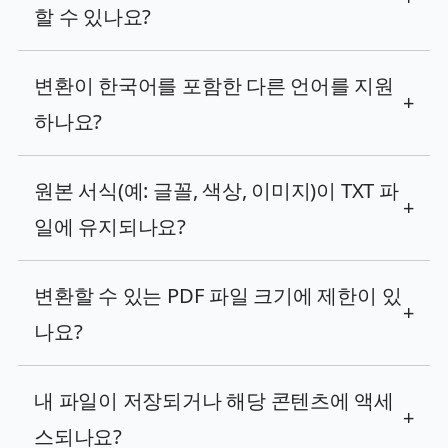
할 수 있나요?
변환이 한국어를 포함한 다른 언어를 지원
+
하나요?
원본 서식(예: 글꼴, 색상, 이미지)이 TXT 파
+
일에 유지되나요?
변환할 수 있는 PDF 파일 크기에 제한이 있
+
나요?
내 파일이 저장되거나 해당 콘텐츠에 액세
+
스되나요?