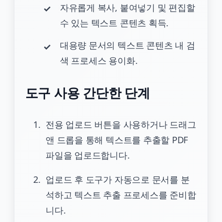
자유롭게 복사, 붙여넣기 및 편집할
수 있는 텍스트 콘텐츠 획득.
대용량 문서의 텍스트 콘텐츠 내 검
색 프로세스 용이화.
도구 사용 간단한 단계
전용 업로드 버튼을 사용하거나 드래그
앤 드롭을 통해 텍스트를 추출할 PDF
파일을 업로드합니다.
업로드 후 도구가 자동으로 문서를 분
석하고 텍스트 추출 프로세스를 준비합
니다.