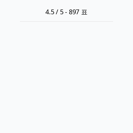
4.5
/ 5 -
897
표