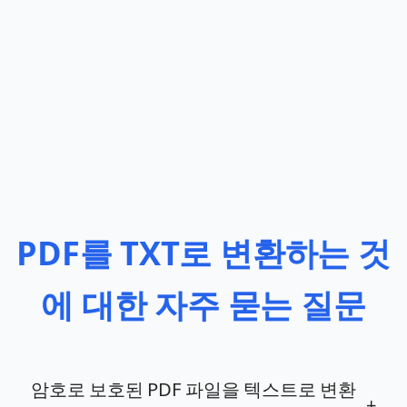
PDF를 TXT로 변환하는 것
에 대한 자주 묻는 질문
암호로 보호된 PDF 파일을 텍스트로 변환
+