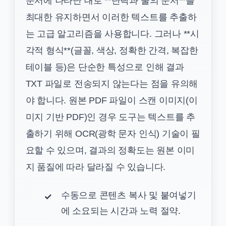
문서에 나타난 대로 **단락과 줄의 순서**를
최대한 유지하면서 이러한 텍스트를 추출하
는 고급 알고리즘을 사용합니다. 그러나 **시
각적 형식**(글꼴, 색상, 정확한 간격, 복잡한
테이블 등)은 단순한 특성으로 인해 결과
TXT 파일로 전송되지 않는다는 점을 유의해
야 합니다. 원본 PDF 파일이 스캔 이미지(이
미지 기반 PDF)인 경우 도구는 텍스트를 추
출하기 위해 OCR(광학 문자 인식) 기술이 필
요할 수 있으며, 결과의 정확도는 원본 이미
지 품질에 따라 달라질 수 있습니다.
수동으로 콘텐츠 복사 및 붙여넣기
에 소요되는 시간과 노력 절약.